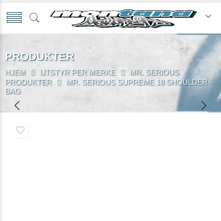
PRODUKTER
HJEM
UTSTYR PER MERKE
MR. SERIOUS
PRODUKTER
MR. SERIOUS SUPREME 18 SHOULDER
BAG