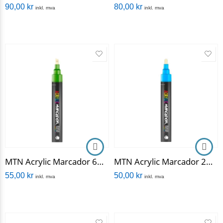
90,00
kr
80,00
kr
inkl. mva
inkl. mva
MTN Acrylic Marcador 6mm
MTN Acrylic Marcador 2mm
55,00
kr
50,00
kr
inkl. mva
inkl. mva