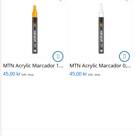
MTN Acrylic Marcador 1mm
MTN Acrylic Marcador 0,5mm
45,00
kr
45,00
kr
inkl. mva
inkl. mva