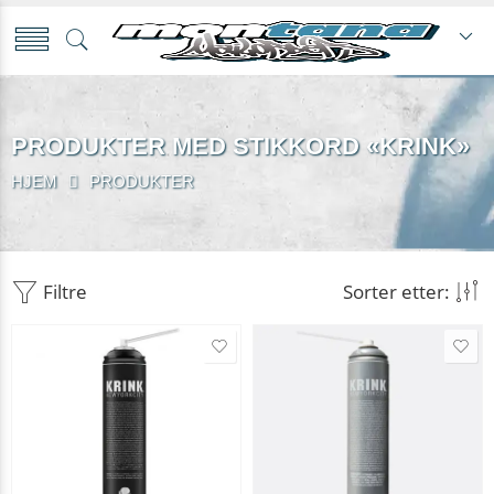
PRODUKTER MED STIKKORD «KRINK»
HJEM
PRODUKTER
Filtre
Sorter etter: