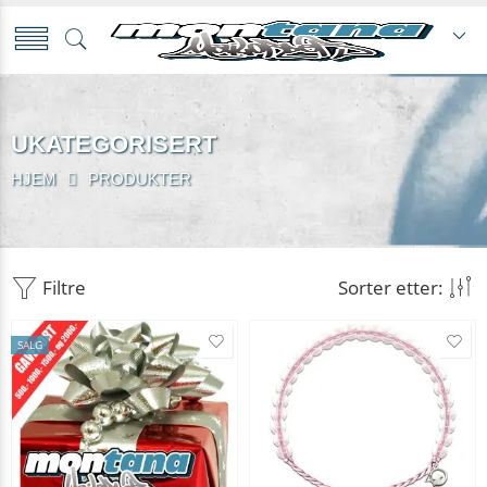
UKATEGORISERT
HJEM
PRODUKTER
Filtre
Sorter etter:
SALG