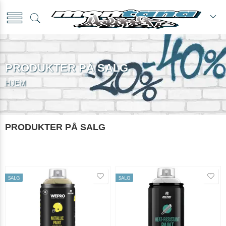
PRODUKTER PÅ SALG
HJEM
PRODUKTER PÅ SALG
SALG
SALG