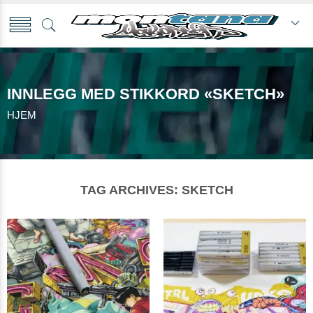
INNLEGG MED STIKKORD «SKETCH»
HJEM
TAG ARCHIVES:
SKETCH