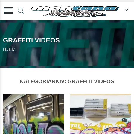
GRAFFITI VIDEOS
HJEM
KATEGORIARKIV:
GRAFFITI VIDEOS