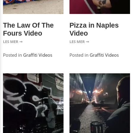
The Law Of The
Pizza in Naples
Fours Video
Video
LES MER ➞
LES MER ➞
Posted in
Graffiti Videos
Posted in
Graffiti Videos