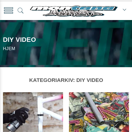
DIY VIDEO
HJEM
KATEGORIARKIV:
DIY VIDEO