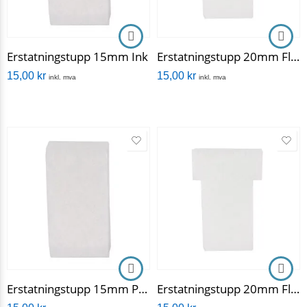
Erstatningstupp 15mm Ink
Erstatningstupp 20mm Flat Tip Paint
15,00
kr
15,00
kr
inkl. mva
inkl. mva
Erstatningstupp 15mm Paint
Erstatningstupp 20mm Flat Tip Ink