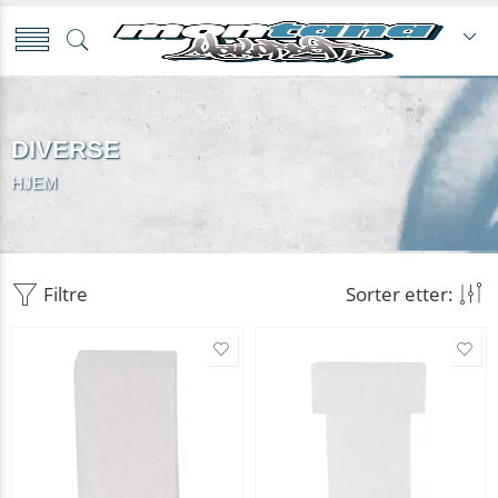
DIVERSE
HJEM
Filtre
Sorter etter: