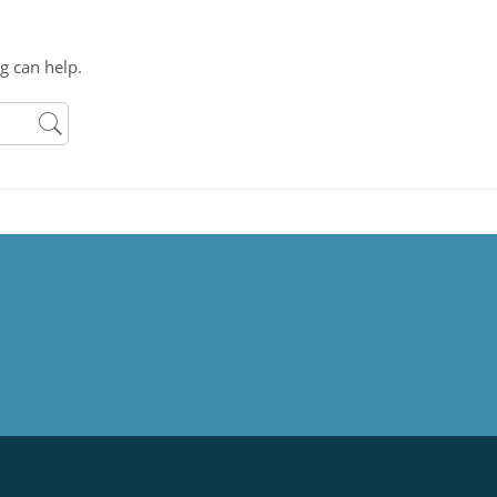
g can help.