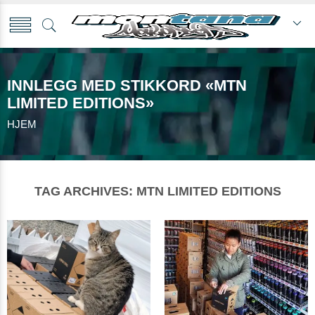
INNLEGG MED STIKKORD «MTN
LIMITED EDITIONS»
HJEM
TAG ARCHIVES:
MTN LIMITED EDITIONS